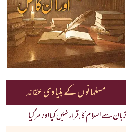
مسلمانوں کے بنیادی عقائد
زبان سے اسلام کا اِقرار نہیں کیا اور مرگیا