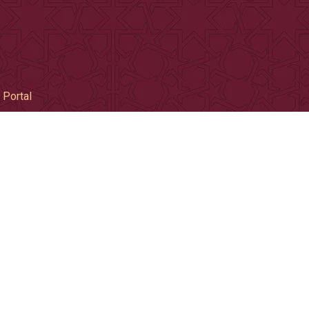
 Portal