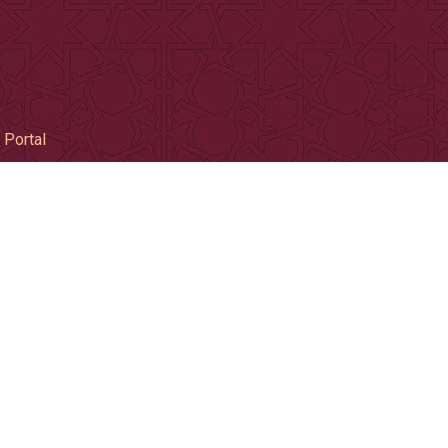
 Portal