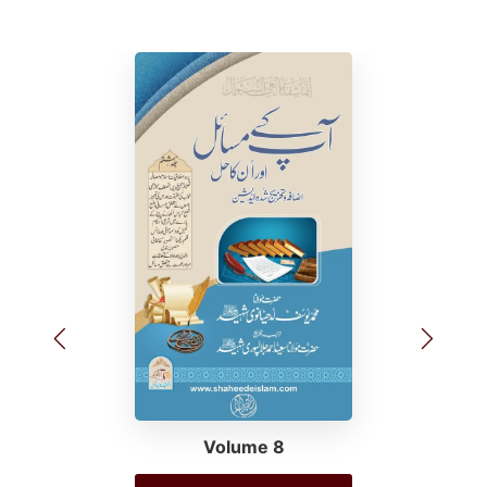
Volume 8