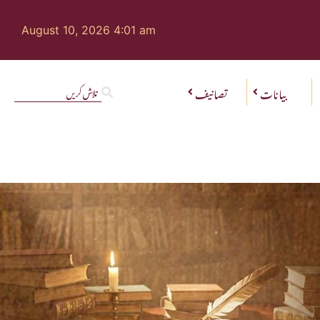
August 10, 2026 4:01 am
بیانات
تصانیف