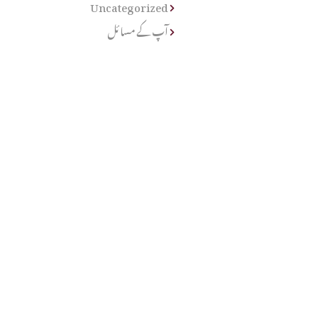
Uncategorized
آپ کے مسائل