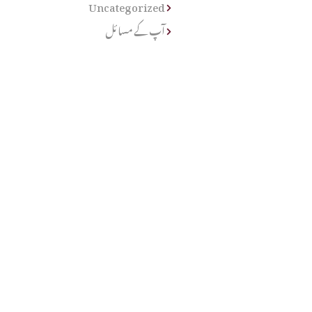
Uncategorized
آپ کے مسائل