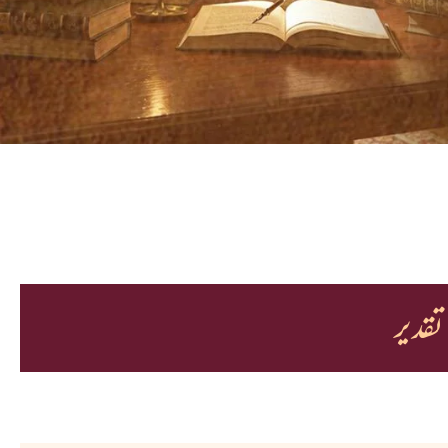
تقدیر