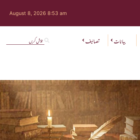
August 8, 2026 8:53 am
بیانات
تصانیف