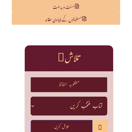
سنت و بدعت
مسلمانوں کے بنیادی عقائد
تلاش
تلاش کریں