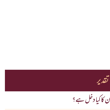
تقدیر
ان کا کیا دخل ہے؟