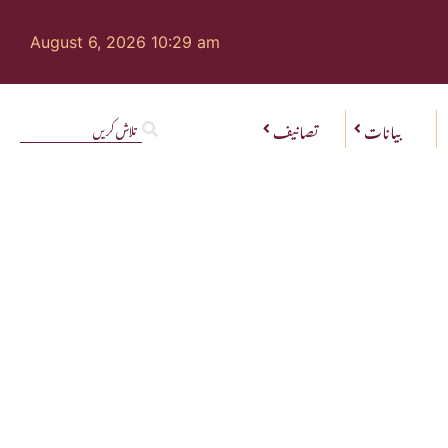
August 6, 2026 10:29 am
بیانات
تصانیف