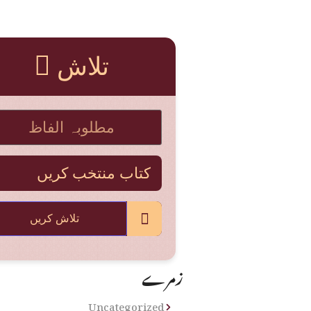
تلاش
تلاش کریں
زمرے
Uncategorized